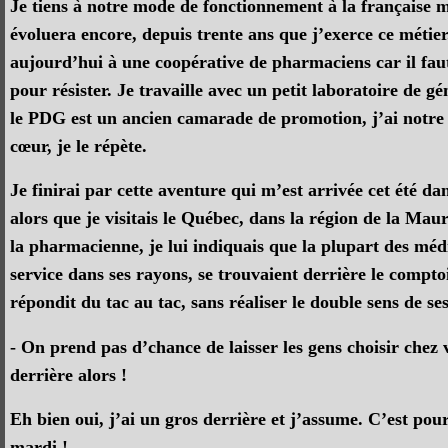
Je tiens à notre mode de fonctionnement à la française m
évoluera encore, depuis trente ans que j’exerce ce métier
aujourd’hui à une coopérative de pharmaciens car il fau
pour résister. Je travaille avec un petit laboratoire de g
le PDG est un ancien camarade de promotion, j’ai notre
cœur, je le répète.
Je finirai par cette aventure qui m’est arrivée cet été 
alors que je visitais le Québec, dans la région de la Mau
la pharmacienne, je lui indiquais que la plupart des méd
service dans ses rayons, se trouvaient derrière le compto
répondit du tac au tac, sans réaliser le double sens de se
- On prend pas d’chance de laisser les gens choisir chez
derrière alors !
Eh bien oui, j’ai un gros derrière et j’assume. C’est pour
mardi !