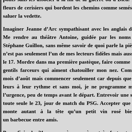
fleurs de cerisiers qui bordent les chemins comme semé
saluer la vedette.
Imaginer Jeanne d’Arc sympathisant avec les anglais 
Me rendre au théâtre Antoine, guidée par les noms
Stéphane Guillon, sans même savoir de quoi parle la piè
n’est pas seulement l’un de mes lecteurs fidèles mais auss
le 17. Mordre dans ma première pastèque, faire comme si
gentils farceurs qui aiment chatouiller mon nez. Co
mois d’août mais commencer seulement car depuis que 
leurs à leur rythme et sans moi, je ne programme 
l’urgence, peu de temps avant le départ. Entrevoir une 
toute seule le 23, jour de match du PSG. Accepter que 
monte autant à la tête qu’un petit vin rosé bie
un barbecue entre amis.