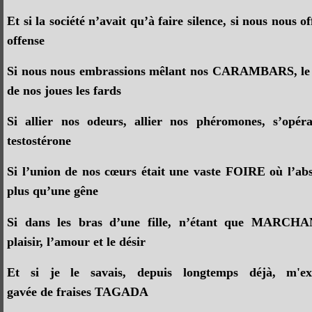
Et si la société n’avait qu’à faire silence, si nous nous
offense
Si nous nous embrassions mêlant nos CARAMBARS, le r
de nos joues les fards
Si allier nos odeurs, allier nos phéromones, s’opér
testostérone
Si l’union de nos cœurs était une vaste FOIRE où l’abs
plus qu’une gêne
Si dans les bras d’une fille, n’étant que MARCHAN
plaisir, l’amour et le désir
Et si je le savais, depuis longtemps déjà, m'
gavée de fraises TAGADA