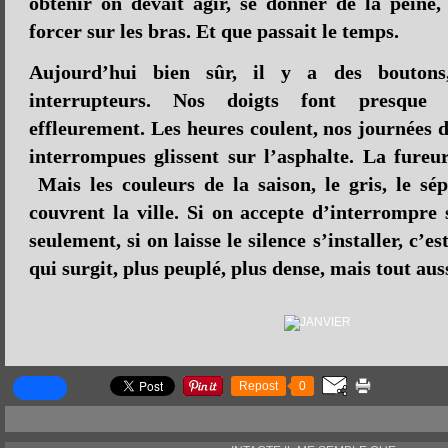
obtenir on devait agir, se donner de la peine,
forcer sur les bras. Et que passait le temps.
Aujourd’hui bien sûr, il y a des boutons
interrupteurs. Nos doigts font presque
effleurement. Les heures coulent, nos journées 
interrompues glissent sur l’asphalte. La fureur
Mais les couleurs de la saison, le gris, le sép
couvrent la ville. Si on accepte d’interrompre 
seulement, si on laisse le silence s’installer, c’es
qui surgit, plus peuplé, plus dense, mais tout au
Repost
0