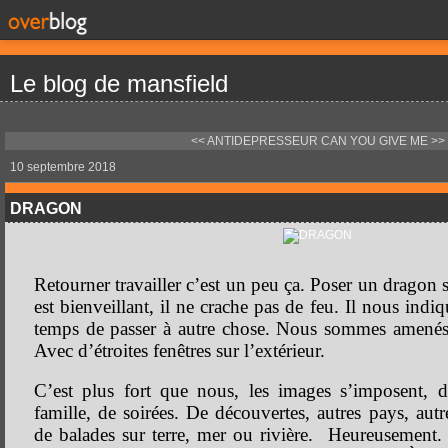
Le blog de mansfield
<< ANTIDEPRESSEUR
CAN YOU GIVE ME >>
10 septembre 2018
DRAGON
Retourner travailler c’est un peu ça. Poser un dragon s
est bienveillant, il ne crache pas de feu. Il nous indi
temps de passer à autre chose. Nous sommes amenés à
Avec d’étroites fenêtres sur l’extérieur.
C’est plus fort que nous, les images s’imposent, de
famille, de soirées. De découvertes, autres pays, autre
de balades sur terre, mer ou rivière. Heureusement.