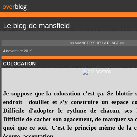
Le blog de mansfield
<< AVANCER
SUR LA PLAGE >>
4 novembre 2019
COLOCATION
Je suppose que la colocation c'est ça. Se blottir
endroit douillet et s'y construire un espace co
Difficile d'adopter le rythme de chacun, ses h
Difficile de cacher son agacement, de marquer sa 
quoi que ce soit. C'est le principe même de la co
écoute, acceptation.