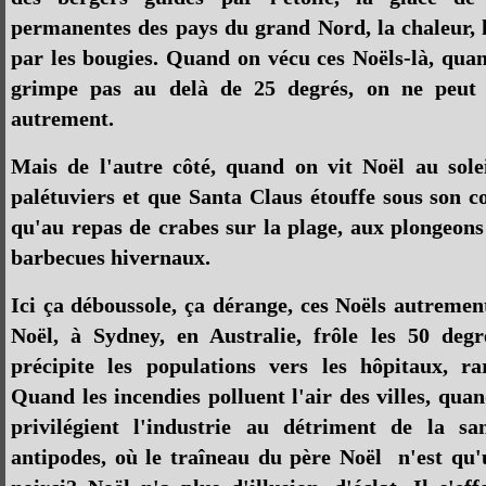
permanentes des pays du grand Nord, la chaleur, 
par les bougies. Quand on vécu ces Noëls-là, qua
grimpe pas au delà de 25 degrés, on ne peut 
autrement.
Mais de l'autre côté, quand on vit Noël au sole
palétuviers et que Santa Claus étouffe sous son 
qu'au repas de crabes sur la plage, aux plongeons
barbecues hivernaux.
Ici ça déboussole, ça dérange, ces Noëls autremen
Noël, à Sydney, en Australie, frôle les 50 degré
précipite les populations vers les hôpitaux, ra
Quand les incendies polluent l'air des villes, qu
privilégient l'industrie au détriment de la s
antipodes, où le traîneau du père Noël n'est qu'