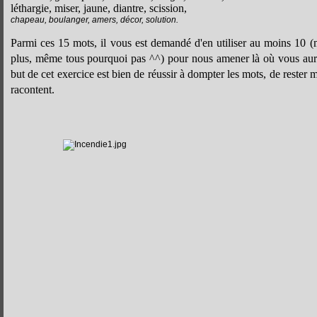
léthargie, miser, jaune, diantre, scission,
chapeau, boulanger, amers, décor, solution.
Parmi ces 15 mots, il vous est demandé d'en utiliser au moins 10 (
plus, même tous pourquoi pas ^^) pour nous amener là où vous aure
but de cet exercice est bien de réussir à dompter les mots, de rester ma
racontent.