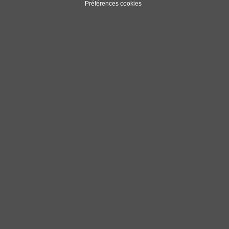
Préférences cookies