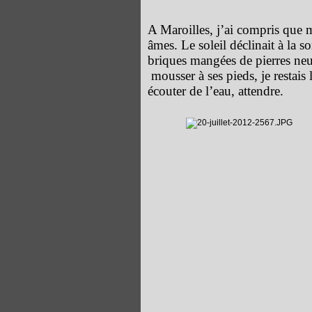
A Maroilles, j’ai compris que 
âmes. Le soleil déclinait à la so
briques mangées de pierres neuv
mousser à ses pieds, je restais l
écouter de l’eau, attendre.