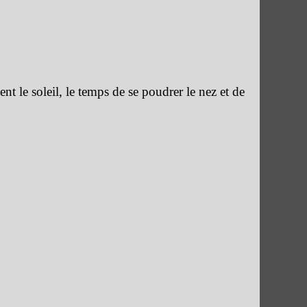
ent le soleil, le temps de se poudrer le nez et de