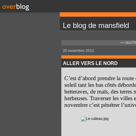
Le blog de mansfield
<< MAIT
20 novembre 2012
ALLER VERS LE NORD
C’est d’abord prendre la route
soleil tant les bas côtés débor
betteraves, de maïs, des terres 
herbeuses. Traverser les villes 
novembre c’est pénétrer l’univ