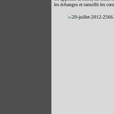
les échanges et ramollit les cœ