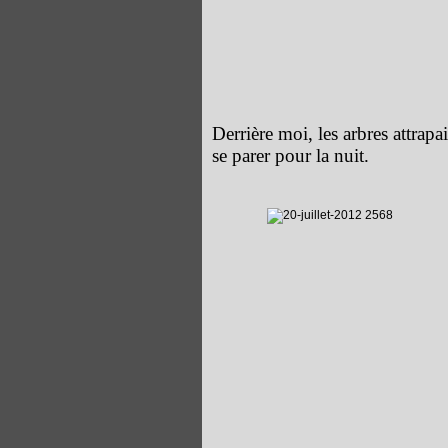
Derrière moi, les arbres attrapai
se parer pour la nuit.