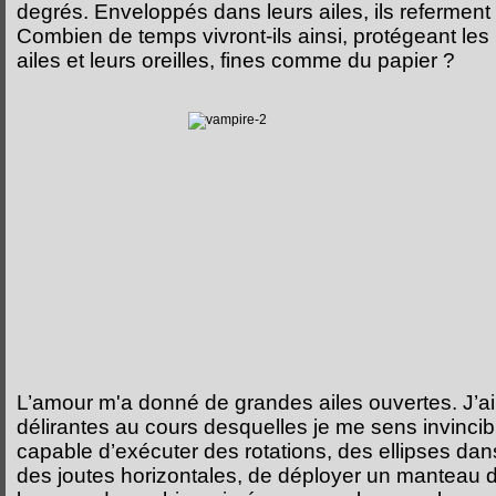
degrés. Enveloppés dans leurs ailes, ils referment
Combien de temps vivront-ils ainsi, protégeant le
ailes et leurs oreilles, fines comme du papier ?
L’amour m'a donné de grandes ailes ouvertes. J’a
délirantes au cours desquelles je me sens invincib
capable d’exécuter des rotations, des ellipses dans
des joutes horizontales, de déployer un manteau d