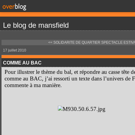
Le blog de mansfield
<< SOLIDARITE DE QUARTIER
SPECTACLE ESTIVA
17 juillet 2010
COMME AU BAC
Pour illustrer le thème du bal, et répondre au casse tête 
comme au BAC, j’ai ressorti un texte dans l’univers d
commente à ma manière.