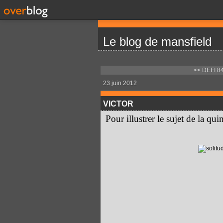
Le blog de mansfield
<< DEFI 8
23 juin 2012
VICTOR
Pour illustrer le sujet de la qu