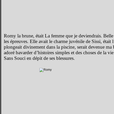
Romy la brune, était La femme que je deviendrais. Belle 
les épreuves. Elle avait le charme juvénile de Sissi, était l
plongeait divinement dans la piscine, serait devenue ma b
adoré bavarder d’histoires simples et des choses de la vie
Sans Souci en dépit de ses blessures.