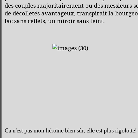
des couples majoritairement ou des messieurs se
de décolletés avantageux, transpirait la bourgeo
lac sans reflets, un miroir sans teint.
Ca n'est pas mon héroïne bien sûr, elle est plus rigolotte!