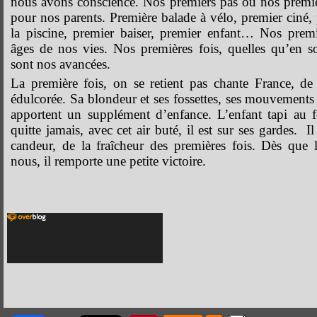
nous avons conscience. Nos premiers pas ou nos premie
pour nos parents. Première balade à vélo, premier ciné
la piscine, premier baiser, premier enfant… Nos premi
âges de nos vies. Nos premières fois, quelles qu’en s
sont nos avancées.
La première fois, on se retient pas chante France, de
édulcorée. Sa blondeur et ses fossettes, ses mouvements 
apportent un supplément d’enfance. L’enfant tapi au
quitte jamais, avec cet air buté, il est sur ses gardes. I
candeur, de la fraîcheur des premières fois. Dès que 
nous, il remporte une petite victoire.