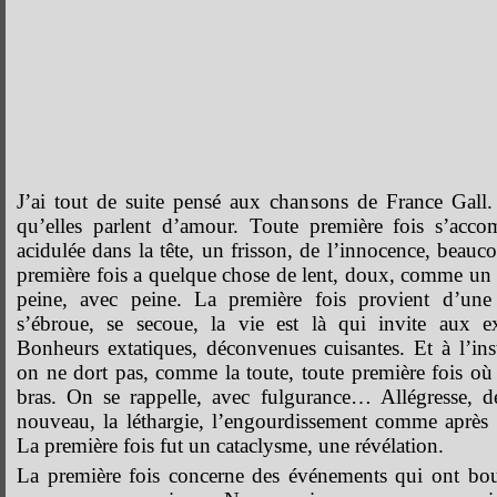
J’ai tout de suite pensé aux chansons de France Gall
qu’elles parlent d’amour. Toute première fois s’acc
acidulée dans la tête, un frisson, de l’innocence, beau
première fois a quelque chose de lent, doux, comme un
peine, avec peine. La première fois provient d’une
s’ébroue, se secoue, la vie est là qui invite aux e
Bonheurs extatiques, déconvenues cuisantes. Et à l’ins
on ne dort pas, comme la toute, toute première fois o
bras. On se rappelle, avec fulgurance… Allégresse, d
nouveau, la léthargie, l’engourdissement comme après
La première fois fut un cataclysme, une révélation.
La première fois concerne des événements qui ont bou