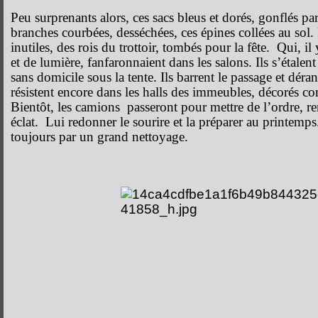
Peu surprenants alors, ces sacs bleus et dorés, gonflés par
branches courbées, desséchées, ces épines collées au sol.
inutiles, des rois du trottoir, tombés pour la fête. Qui, il
et de lumière, fanfaronnaient dans les salons. Ils s’étale
sans domicile sous la tente. Ils barrent le passage et dé
résistent encore dans les halls des immeubles, décorés c
Bientôt, les camions passeront pour mettre de l’ordre, ren
éclat. Lui redonner le sourire et la préparer au printe
toujours par un grand nettoyage.