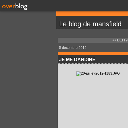
Le blog de mansfield
<< DEFI 
5 décembre 2012
JE ME DANDINE