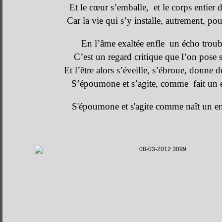
Et le cœur s’emballe, et le corps entier 
Car la vie qui s’y installe, autrement, pou
En l’âme exaltée enfle un écho troub
C’est un regard critique que l’on pose s
Et l’être alors s’éveille, s’ébroue, donne d
S’époumone et s’agite, comme fait un e
S'époumone et s'agite comme naît un en