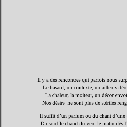
Il y a des rencontres qui parfois nous sur
Le hasard, un contexte, un ailleurs dér
La chaleur, la moiteur, un décor envo
Nos désirs ne sont plus de stériles reng
Il suffit d’un parfum ou du chant d’une a
Du souffle chaud du vent le matin dès l