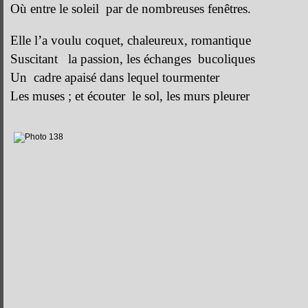
Où entre le soleil par de nombreuses fenêtres.
Elle l’a voulu coquet, chaleureux, romantique
Suscitant la passion, les échanges bucoliques
Un cadre apaisé dans lequel tourmenter
Les muses ; et écouter le sol, les murs pleurer