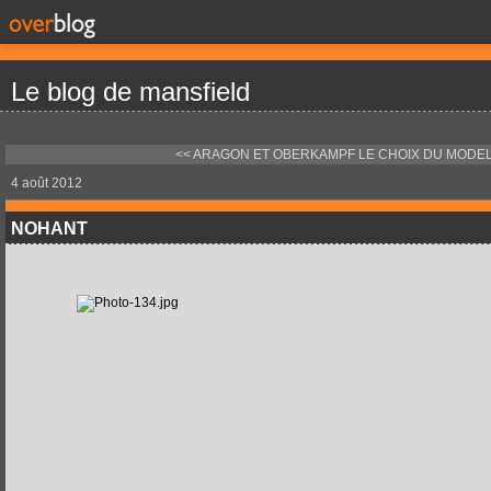
Le blog de mansfield
<< ARAGON ET OBERKAMPF
LE CHOIX DU MODEL
4 août 2012
NOHANT