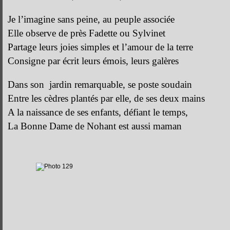
Je l’imagine sans peine, au peuple associée
Elle observe de près Fadette ou Sylvinet
Partage leurs joies simples et l’amour de la terre
Consigne par écrit leurs émois, leurs galères
Dans son jardin remarquable, se poste soudain
Entre les cèdres plantés par elle, de ses deux mains
A la naissance de ses enfants, défiant le temps,
La Bonne Dame de Nohant est aussi maman