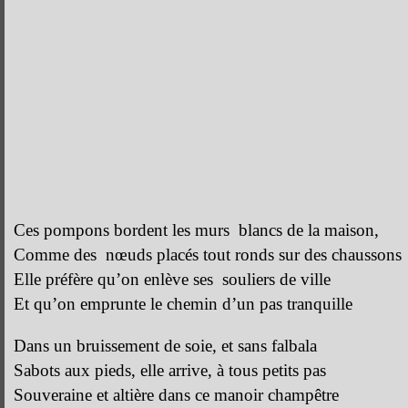
Ces pompons bordent les murs blancs de la maison,
Comme des nœuds placés tout ronds sur des chaussons
Elle préfère qu’on enlève ses souliers de ville
Et qu’on emprunte le chemin d’un pas tranquille
Dans un bruissement de soie, et sans falbala
Sabots aux pieds, elle arrive, à tous petits pas
Souveraine et altière dans ce manoir champêtre