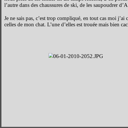
l’autre dans des chaussures de ski, de les saupoudrer d’A
Je ne sais pas, c’est trop compliqué, en tout cas moi j’ai
celles de mon chat. L’une d’elles est trouée mais bien cac