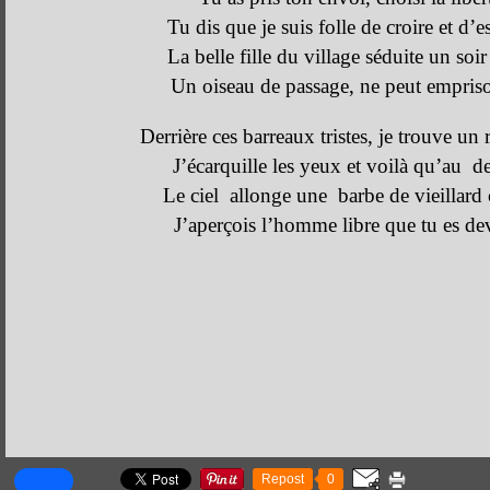
Tu dis que je suis folle de croire et d’e
La belle fille du village séduite un soir
Un oiseau de passage, ne peut empris
Derrière ces barreaux tristes, je trouve un 
J’écarquille les yeux et voilà qu’au d
Le ciel allonge une barbe de vieillard
J’aperçois l’homme libre que tu es d
Repost
0