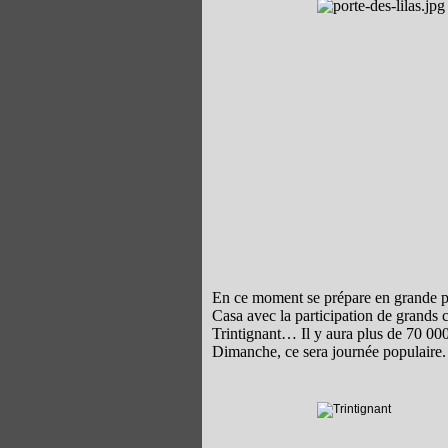
En ce moment se prépare en grande pom
Casa avec la participation de grands
Trintignant… Il y aura plus de 70 000 
Dimanche, ce sera journée populaire.