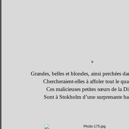
a
Grandes, belles et blondes, ainsi perchées dan
Chercheraient-elles à affoler tout le quar
Ces malicieuses petites sœurs de la D
Sont à Stokholm d’une surprenante ban